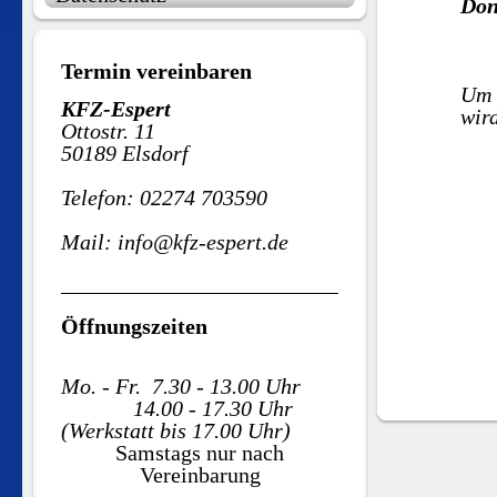
Don
Termin vereinbaren
Um 
KFZ-Espert
wir
Ottostr. 11
50189 Elsdorf
Telefon: 02274 703590
Mail: info@kfz-espert.de
Öffnungszeiten
Mo. - Fr. 7.30 - 13.00 Uhr
14.00 - 17.30 Uhr
(Werkstatt bis 17.00 Uhr)
Samstags nur nach
Vereinbarung