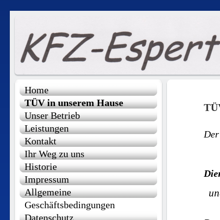
Home
TÜV in unserem Hause
TÜ
Unser Betrieb
Leistungen
Der
Kontakt
Ihr Weg zu uns
Historie
Die
Impressum
Allgemeine
un
Geschäftsbedingungen
Datenschutz