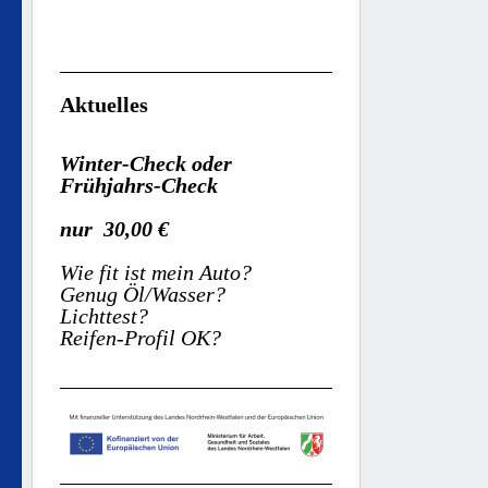
Aktuelles
Winter-Check oder
Frühjahrs-Check
nur 30,00 €
Wie fit ist mein Auto?
Genug Öl/Wasser?
Lichttest?
Reifen-Profil OK?